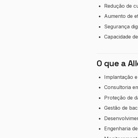
Redução de cu
Aumento de efi
Segurança dig
Capacidade de
O que a Al
Implantação e 
Consultoria e
Proteção de 
Gestão de bac
Desenvolvimen
Engenharia de